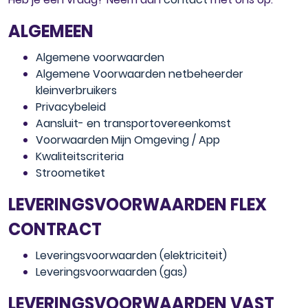
ALGEMEEN
Algemene voorwaarden
Algemene Voorwaarden netbeheerder
kleinverbruikers
Privacybeleid
Aansluit- en transportovereenkomst
Voorwaarden Mijn Omgeving / App
Kwaliteitscriteria
Stroometiket
LEVERINGSVOORWAARDEN FLEX
CONTRACT
Leveringsvoorwaarden (elektriciteit)
Leveringsvoorwaarden (gas)
LEVERINGSVOORWAARDEN VAST