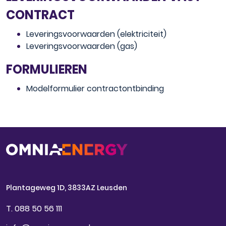
CONTRACT
Leveringsvoorwaarden (elektriciteit)
Leveringsvoorwaarden (gas)
FORMULIEREN
Modelformulier contractontbinding
Plantageweg 1D, 3833AZ Leusden
T. 088 50 56 111